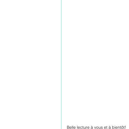
Belle lecture à vous et à bientôt!