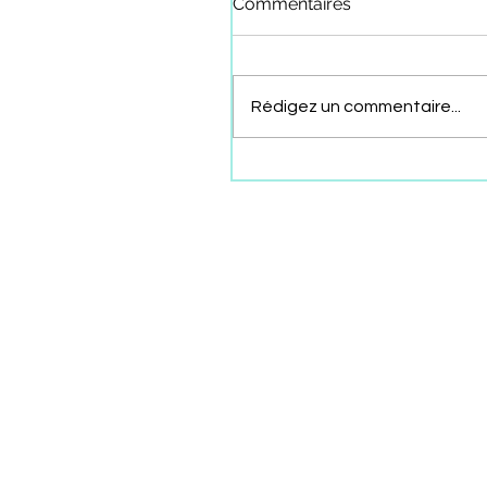
Commentaires
Rédigez un commentaire...