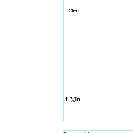
Olivia