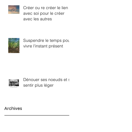
Créer ou re créer le lien
avec soi pour le créer
avec les autres
Suspendre le temps pour
vivre l'instant présent
Dénouer ses noeuds et se
sentir plus léger
Archives