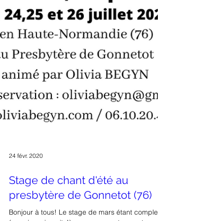
24 févr. 2020
Stage de chant d'été au
presbytère de Gonnetot (76)