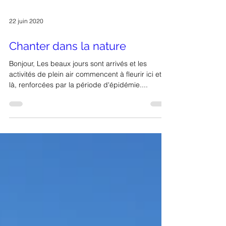
22 juin 2020
Chanter dans la nature
Bonjour, Les beaux jours sont arrivés et les
activités de plein air commencent à fleurir ici et
là, renforcées par la période d'épidémie....