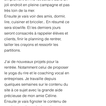
joli endroit en pleine campagne et pas 
très loin de la mer. 
Ensuite je vais voir des amis, dormir, 
lire, cuisiner et bricoler... En résumé ce 
sera slowlife. Et les derniers jours 
seront consacrés à rappeler élèves et 
clients, finir le planning de rentrer, 
tailler les crayons et ressortir les 
partitions.
J'ai de nouveaux projets pour la 
rentrée. Notamment celui de proposer 
le yoga du rire et le coaching vocal en 
entreprises. Je travaille depuis 
quelques semaines sur le contenu du 
site à ce sujet avec la grande aide 
précieuse de mon amie Céline. 
Ensuite je vais fignoler le contenu de 