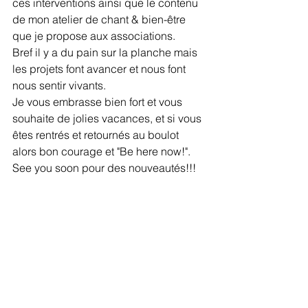
ces interventions ainsi que le contenu 
de mon atelier de chant & bien-être 
que je propose aux associations.
Bref il y a du pain sur la planche mais 
les projets font avancer et nous font 
nous sentir vivants.
Je vous embrasse bien fort et vous 
souhaite de jolies vacances, et si vous 
êtes rentrés et retournés au boulot 
alors bon courage et "Be here now!".
See you soon pour des nouveautés!!!