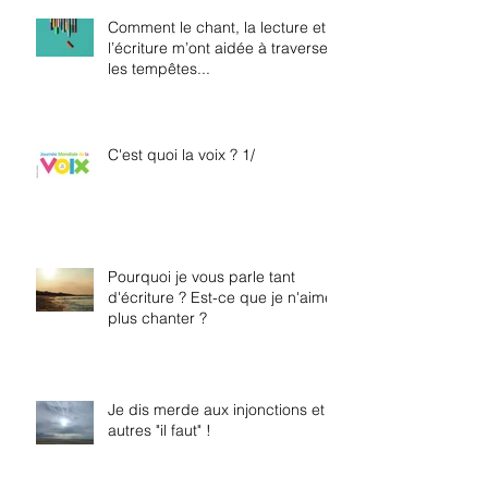
Comment le chant, la lecture et
l’écriture m’ont aidée à traverser
les tempêtes...
C'est quoi la voix ? 1/
Pourquoi je vous parle tant
d'écriture ? Est-ce que je n'aime
plus chanter ?
Je dis merde aux injonctions et
autres "il faut" !