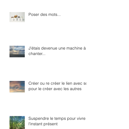
Poser des mots...
J'étais devenue une machine à
chanter...
Créer ou re créer le lien avec soi
pour le créer avec les autres
Suspendre le temps pour vivre
l'instant présent