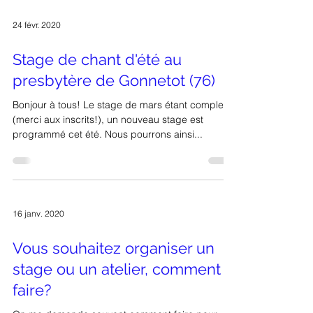
24 févr. 2020
Stage de chant d'été au
presbytère de Gonnetot (76)
Bonjour à tous! Le stage de mars étant complet
(merci aux inscrits!), un nouveau stage est
programmé cet été. Nous pourrons ainsi...
16 janv. 2020
Vous souhaitez organiser un
stage ou un atelier, comment