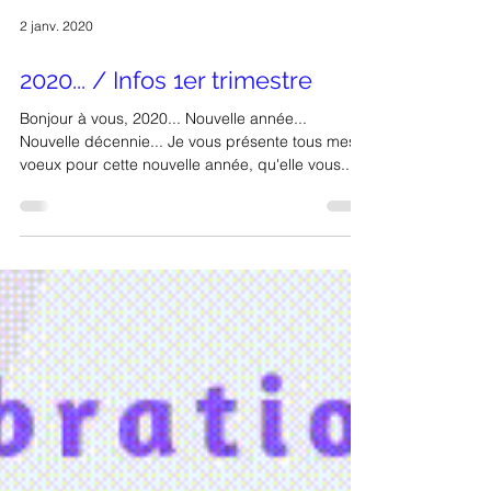
2 janv. 2020
2020... / Infos 1er trimestre
Bonjour à vous, 2020... Nouvelle année...
Nouvelle décennie... Je vous présente tous mes
voeux pour cette nouvelle année, qu'elle vous...