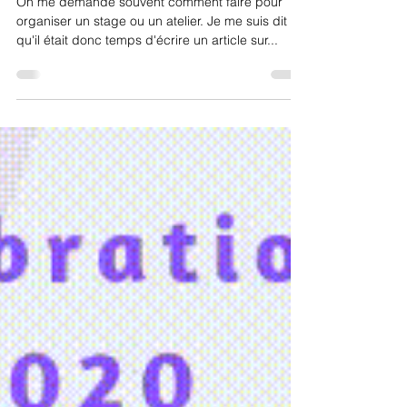
faire?
On me demande souvent comment faire pour
organiser un stage ou un atelier. Je me suis dit
qu'il était donc temps d'écrire un article sur...