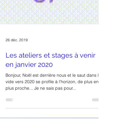
26 déc. 2019
Les ateliers et stages à venir
en janvier 2020
Bonjour, Noël est derrière nous et le saut dans le
vide vers 2020 se profile à l'horizon, de plus en
plus proche... Je ne sais pas pour...