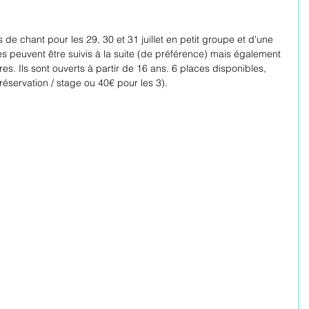
e chant pour les 29, 30 et 31 juillet en petit groupe et d'une 
s peuvent être suivis à la suite (de préférence) mais également 
. Ils sont ouverts à partir de 16 ans. 6 places disponibles, 
réservation / stage ou 40€ pour les 3). 