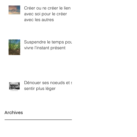
Créer ou re créer le lien
avec soi pour le créer
avec les autres
Suspendre le temps pour
vivre l'instant présent
Dénouer ses noeuds et se
sentir plus léger
Archives