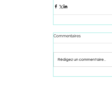
Commentaires
Rédigez un commentaire...