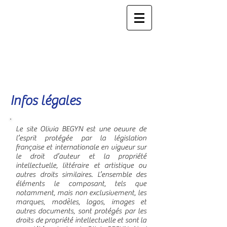
Infos légales
Le site Olivia BEGYN est une oeuvre de
l’esprit protégée par la législation
française et internationale en vigueur sur
le droit d’auteur et la propriété
intellectuelle, littéraire et artistique ou
autres droits similaires. L’ensemble des
éléments le composant, tels que
notamment, mais non exclusivement, les
marques, modèles, logos, images et
autres documents, sont protégés par les
droits de propriété intellectuelle et sont la