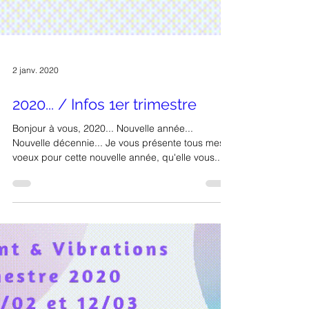
2 janv. 2020
2020... / Infos 1er trimestre
Bonjour à vous, 2020... Nouvelle année...
Nouvelle décennie... Je vous présente tous mes
voeux pour cette nouvelle année, qu'elle vous...