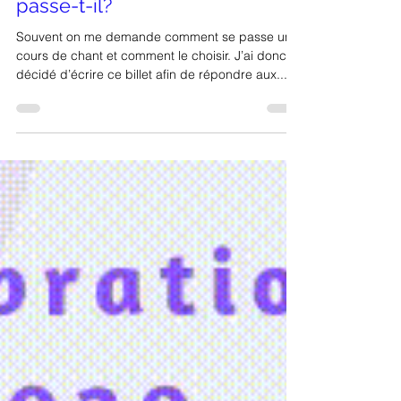
chant et comment cela se
passe-t-il?
Souvent on me demande comment se passe un
cours de chant et comment le choisir. J’ai donc
décidé d’écrire ce billet afin de répondre aux...