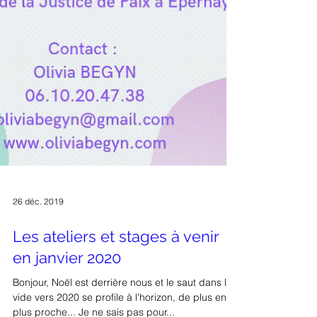
26 déc. 2019