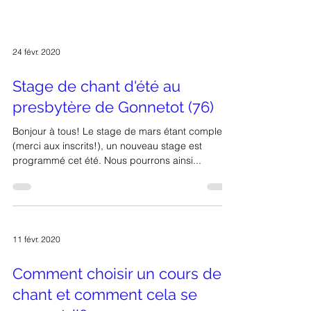
24 févr. 2020
Stage de chant d'été au
presbytère de Gonnetot (76)
Bonjour à tous! Le stage de mars étant complet
(merci aux inscrits!), un nouveau stage est
programmé cet été. Nous pourrons ainsi...
11 févr. 2020
Comment choisir un cours de