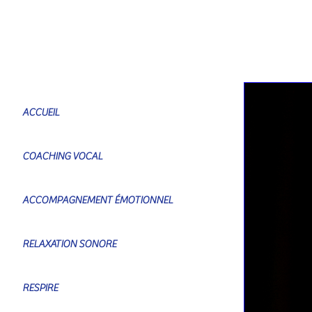
ACCUEIL
COACHING VOCAL
ACCOMPAGNEMENT ÉMOTIONNEL
RELAXATION SONORE
RESPIRE