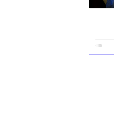
Les nou