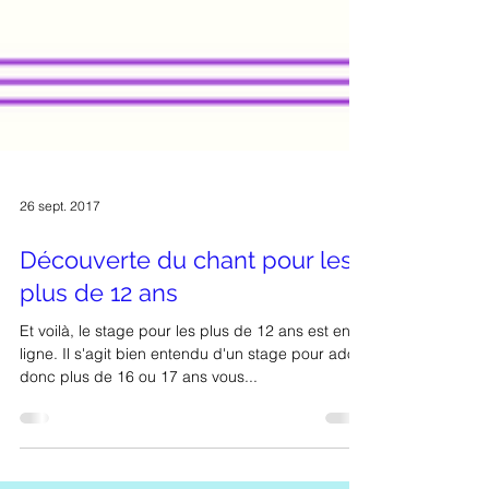
26 sept. 2017
Découverte du chant pour les
plus de 12 ans
Et voilà, le stage pour les plus de 12 ans est en
ligne. Il s'agit bien entendu d'un stage pour ados
donc plus de 16 ou 17 ans vous...