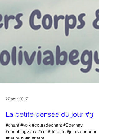
27 août 2017