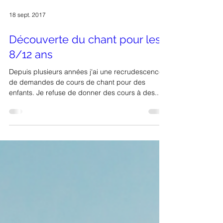
18 sept. 2017
Découverte du chant pour les
8/12 ans
Depuis plusieurs années j'ai une recrudescence
de demandes de cours de chant pour des
enfants. Je refuse de donner des cours à des...