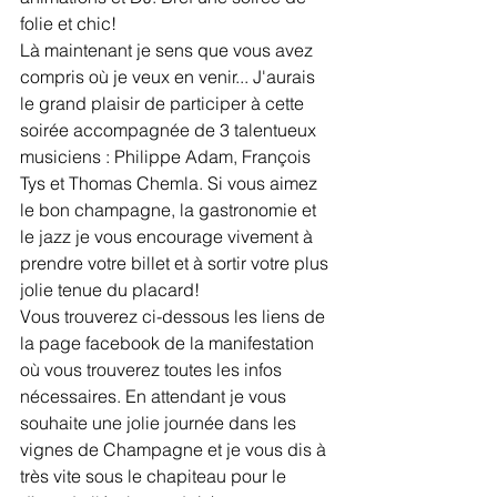
folie et chic! 
Là maintenant je sens que vous avez 
compris où je veux en venir... J'aurais 
le grand plaisir de participer à cette 
soirée accompagnée de 3 talentueux 
musiciens : Philippe Adam, François 
Tys et Thomas Chemla. Si vous aimez 
le bon champagne, la gastronomie et 
le jazz je vous encourage vivement à 
prendre votre billet et à sortir votre plus 
jolie tenue du placard!
Vous trouverez ci-dessous les liens de 
la page facebook de la manifestation 
où vous trouverez toutes les infos 
nécessaires. En attendant je vous 
souhaite une jolie journée dans les 
vignes de Champagne et je vous dis à 
très vite sous le chapiteau pour le 