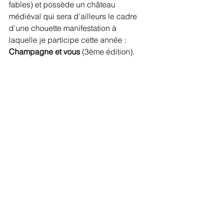
fables) et possède un château 
médiéval qui sera d'ailleurs le cadre 
d'une chouette manifestation à 
laquelle je participe cette année : 
Champagne et vous
 (3ème édition).