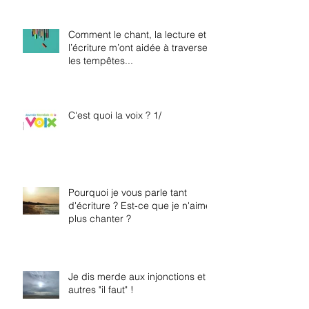
Comment le chant, la lecture et
l’écriture m’ont aidée à traverser
les tempêtes...
C'est quoi la voix ? 1/
Pourquoi je vous parle tant
d'écriture ? Est-ce que je n'aime
plus chanter ?
Je dis merde aux injonctions et
autres "il faut" !