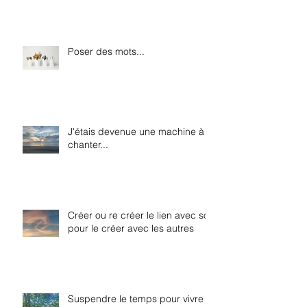
Poser des mots...
J'étais devenue une machine à
chanter...
Créer ou re créer le lien avec soi
pour le créer avec les autres
Suspendre le temps pour vivre