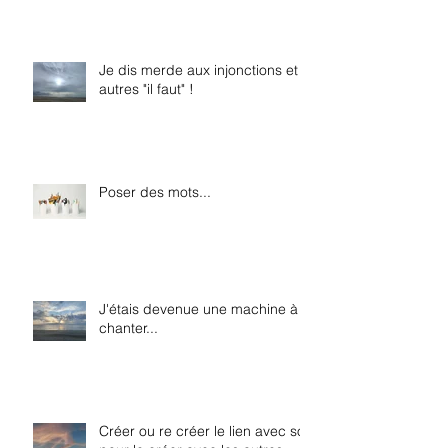
Je dis merde aux injonctions et
autres "il faut" !
Poser des mots...
J'étais devenue une machine à
chanter...
Créer ou re créer le lien avec soi