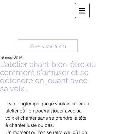
Revenir sur le site
16 mars 2016
L'atelier chant bien-être ou
comment s'amuser et se
détendre en jouant avec
sa voix...
Il y a longtemps que je voulais créer un 
atelier où l'on pourrait jouer avec sa 
voix et chanter sans se prendre la tête 
à chanter juste ou pas. 
Un moment où l'on se retrouve, où l'on 