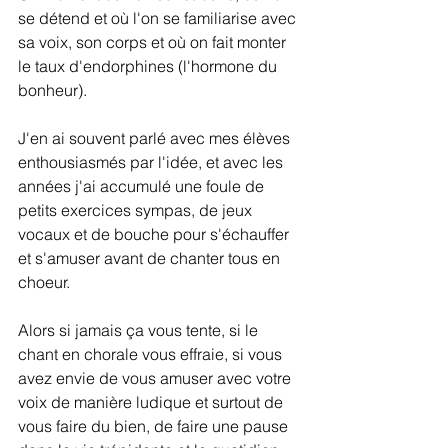
se détend et où l'on se familiarise avec 
sa voix, son corps et où on fait monter 
le taux d'endorphines (l'hormone du 
bonheur).
J'en ai souvent parlé avec mes élèves 
enthousiasmés par l'idée, et avec les 
années j'ai accumulé une foule de 
petits exercices sympas, de jeux 
vocaux et de bouche pour s'échauffer 
et s'amuser avant de chanter tous en 
choeur.
Alors si jamais ça vous tente, si le 
chant en chorale vous effraie, si vous 
avez envie de vous amuser avec votre 
voix de manière ludique et surtout de 
vous faire du bien, de faire une pause 